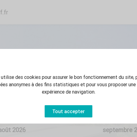
f.fr
utilise des cookies pour assurer le bon fonctionnement du site, 
ées anonymes à des fins statistiques et pour vous proposer une 
Au
expérience de navigation.
Tout accepter
août
2026
septembre